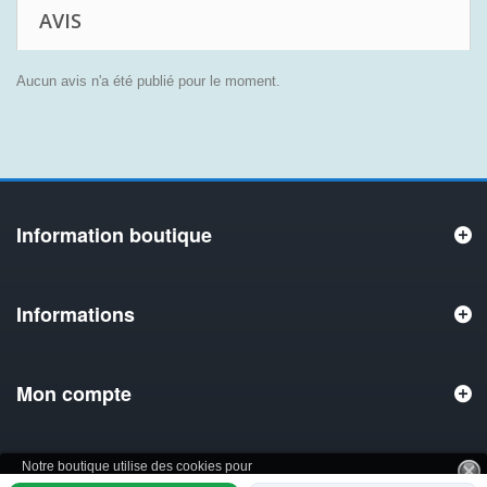
AVIS
Aucun avis n'a été publié pour le moment.
Information boutique
Informations
Mon compte
Notre boutique utilise des cookies pour
améliorer l'expérience utilisateur et nous