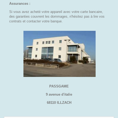
Assurances :
Si vous avez acheté votre appareil avec votre carte bancaire,
des garanties couvrent les dommages, n'hésitez pas à lire vos
contrats et contacter votre banque.
PASSGAME
9 avenue d'italie
68110 ILLZACH