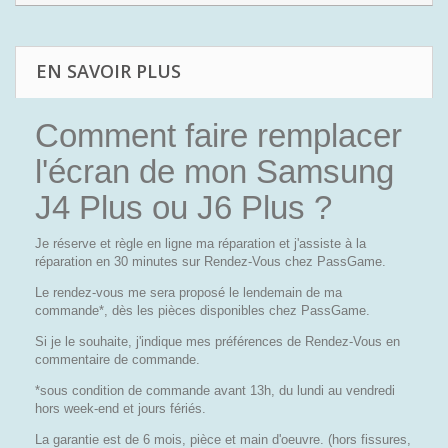
EN SAVOIR PLUS
Comment faire remplacer
l'écran de mon Samsung
J4 Plus ou J6 Plus ?
Je réserve et règle en ligne ma réparation et j'assiste à la
réparation en 30 minutes sur Rendez-Vous chez PassGame.
Le rendez-vous me sera proposé le lendemain de ma
commande*, dès les pièces disponibles chez PassGame.
Si je le souhaite, j'indique mes préférences de Rendez-Vous en
commentaire de commande.
*sous condition de commande avant 13h, du lundi au vendredi
hors week-end et jours fériés.
La garantie est de 6 mois, pièce et main d'oeuvre. (hors fissures,