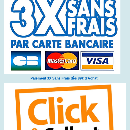
Paiement 3X Sans Frais dès 89€ d'Achat !