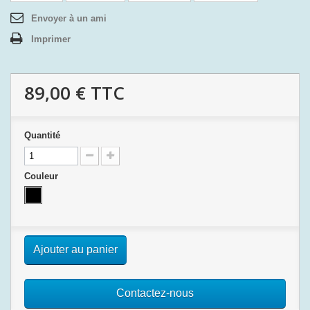
Envoyer à un ami
Imprimer
89,00 €
TTC
Quantité
Couleur
Ajouter au panier
Contactez-nous