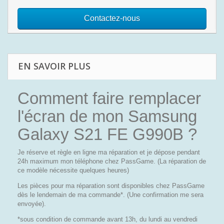
Contactez-nous
EN SAVOIR PLUS
Comment faire remplacer
l'écran de mon Samsung
Galaxy S21 FE G990B ?
Je réserve et règle en ligne ma réparation et je dépose pendant
24h maximum mon téléphone chez PassGame. (La réparation de
ce modèle nécessite quelques heures)
Les pièces pour ma réparation sont disponibles chez PassGame
dès le lendemain de ma commande*. (Une confirmation me sera
envoyée).
*sous condition de commande avant 13h, du lundi au vendredi