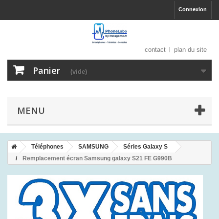
Connexion
contact
plan du site
Panier
(vide)
MENU
Téléphones
SAMSUNG
Séries Galaxy S
Remplacement écran Samsung galaxy S21 FE G990B