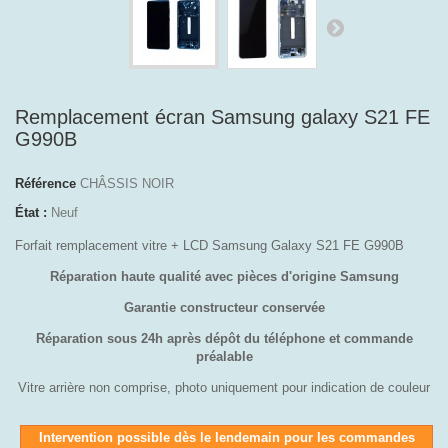
Remplacement écran Samsung galaxy S21 FE
G990B
Référence
CHÂSSIS NOIR
État :
Neuf
Forfait remplacement vitre + LCD Samsung Galaxy S21 FE G990B
Réparation haute qualité avec pièces d'origine Samsung
Garantie constructeur conservée
Réparation sous 24h après dépôt du téléphone et commande
préalable
Vitre arrière non comprise, photo uniquement pour indication de couleur
Intervention possible dès le lendemain pour les commandes