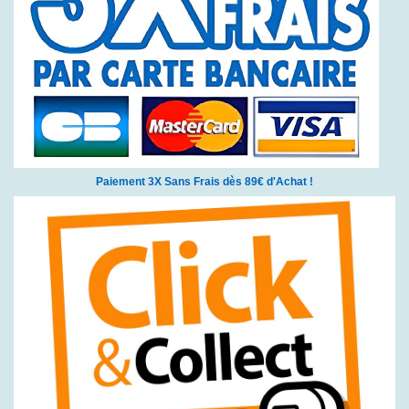
Paiement 3X Sans Frais dès 89€ d'Achat !