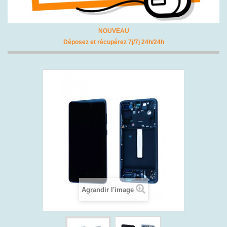
NOUVEAU
Déposez et récupérez 7j/7j 24h/24h
Agrandir l'image