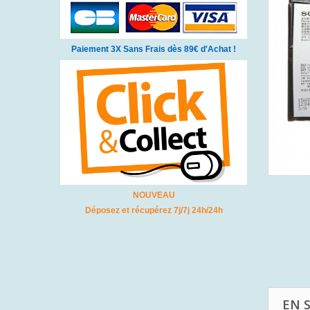
Paiement 3X Sans Frais dès 89€ d'Achat !
NOUVEAU
Déposez et récupérez 7j/7j 24h/24h
EN 