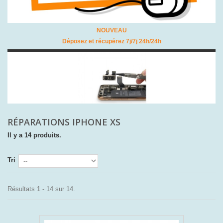
NOUVEAU
Déposez et récupérez 7j/7j 24h/24h
RÉPARATIONS IPHONE XS
Il y a 14 produits.
Tri
Résultats 1 - 14 sur 14.