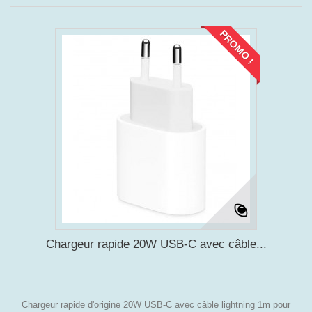
PROMO !
Chargeur rapide 20W USB-C avec câble...
Chargeur rapide d'origine 20W USB-C avec câble lightning 1m pour