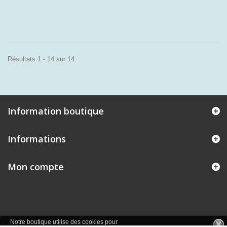
Résultats 1 - 14 sur 14.
Information boutique
Informations
Mon compte
Notre boutique utilise des cookies pour