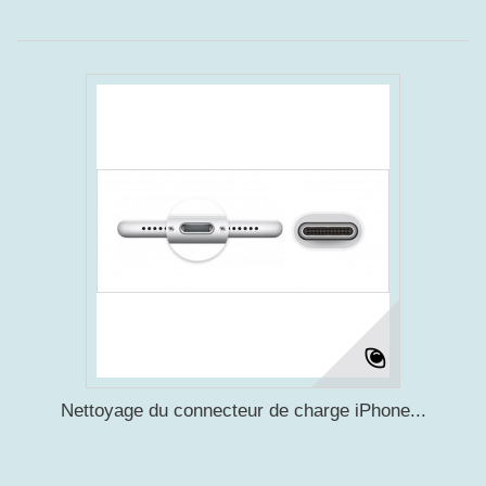
Nettoyage du connecteur de charge iPhone...