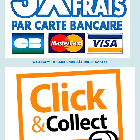
Paiement 3X Sans Frais dès 89€ d'Achat !