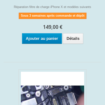
Réparation filtre de charge iPhone X et modèles suivants
Sous 3 semaines après commande et dépôt
149,00 €
Ajouter au panier
Détails