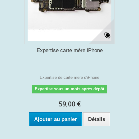
Expertise carte mère iPhone
Expertise de carte mère d'iPhone
Expertise sous un mois après dépôt
59,00 €
Ajouter au panier
Détails