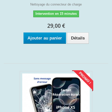
Nettoyage du connecteur de charge
Intervention en 15 minutes
29,00 €
Ajouter au panier
Détails
PROMO !