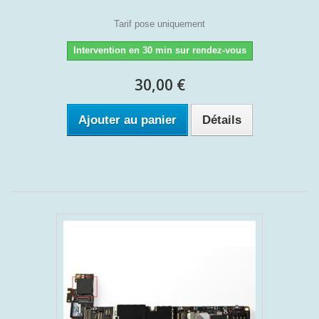
Tarif pose uniquement
Intervention en 30 min sur rendez-vous
30,00 €
Ajouter au panier
Détails