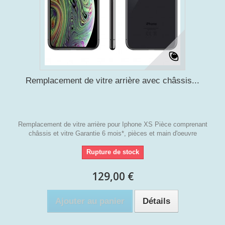
Remplacement de vitre arrière avec châssis...
Remplacement de vitre arrière pour Iphone XS Pièce comprenant
châssis et vitre Garantie 6 mois*, pièces et main d'oeuvre
Rupture de stock
129,00 €
Ajouter au panier
Détails