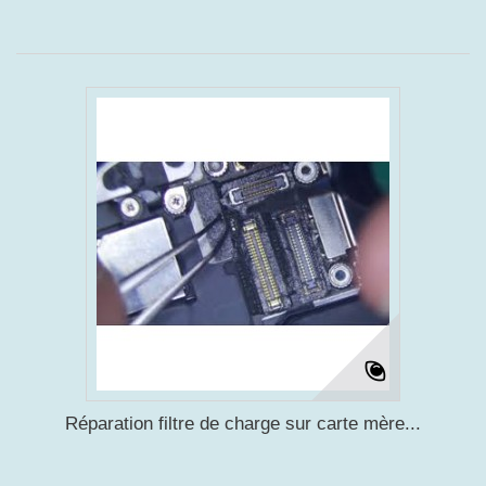
Réparation filtre de charge sur carte mère...