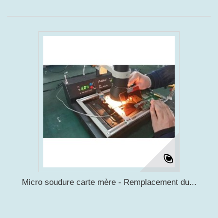
Micro soudure carte mère - Remplacement du...