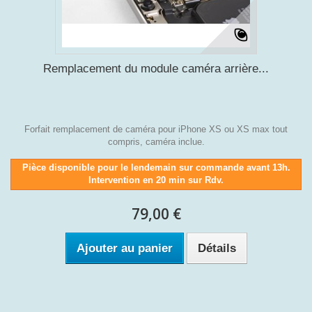
Remplacement du module caméra arrière...
Forfait remplacement de caméra pour iPhone XS ou XS max tout
compris, caméra inclue.
Pièce disponible pour le lendemain sur commande avant 13h.
Intervention en 20 min sur Rdv.
79,00 €
Ajouter au panier
Détails