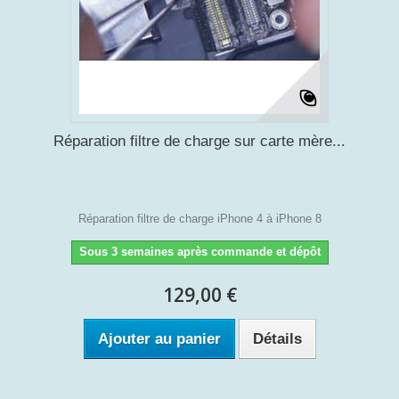
Réparation filtre de charge sur carte mère...
Réparation filtre de charge iPhone 4 à iPhone 8
Sous 3 semaines après commande et dépôt
129,00 €
Ajouter au panier
Détails