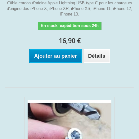
Câble cordon d'origine Apple Lightning USB type C pour les chargeurs
d'origine des iPhone X, iPhone XR, iPhone XS, iPhone 11, iPhone 12,
iPhone 13.
En stock, expédition sous 24h
16,90 €
Ajouter au panier
Détails