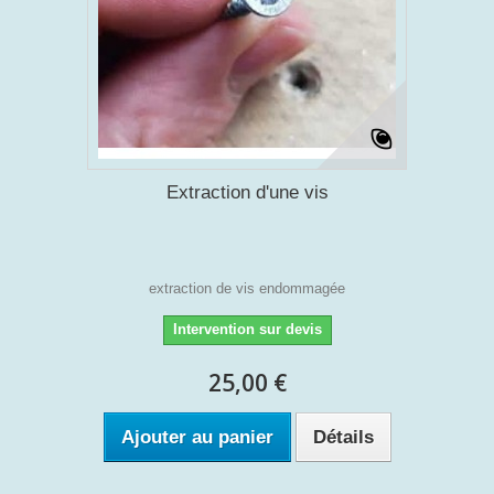
Extraction d'une vis
extraction de vis endommagée
Intervention sur devis
25,00 €
Ajouter au panier
Détails