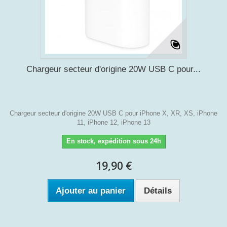
Chargeur secteur d'origine 20W USB C pour...
Chargeur secteur d'origine 20W USB C pour iPhone X, XR, XS, iPhone
11, iPhone 12, iPhone 13
En stock, expédition sous 24h
19,90 €
Ajouter au panier
Détails