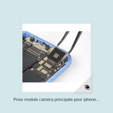
Pose module camera principale pour iphone...