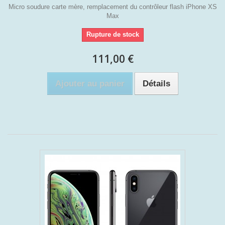
Micro soudure carte mère, remplacement du contrôleur flash iPhone XS
Max
Rupture de stock
111,00 €
Ajouter au panier
Détails