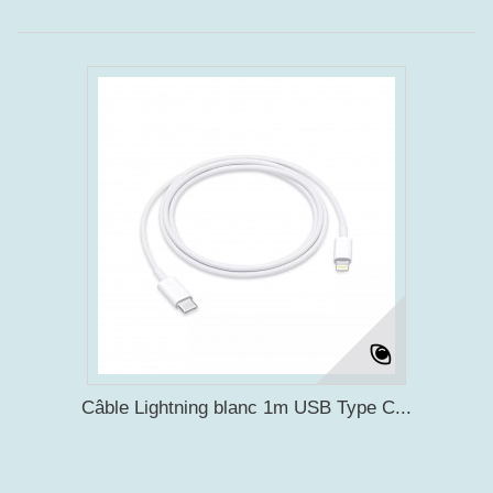
Câble Lightning blanc 1m USB Type C...