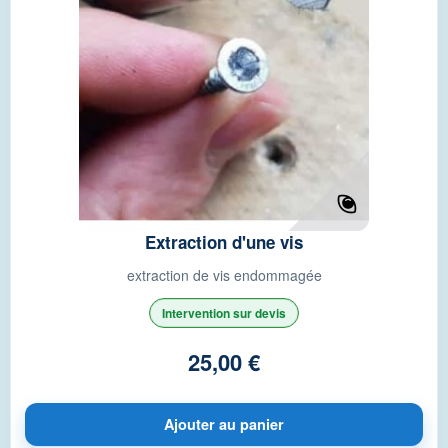
Extraction d'une vis
extraction de vis endommagée
Intervention sur devis
25,00 €
Ajouter au panier