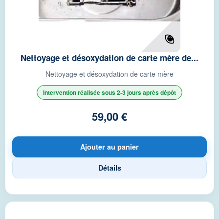
Nettoyage et désoxydation de carte mère de...
Nettoyage et désoxydation de carte mère
Intervention réalisée sous 2-3 jours après dépôt
59,00 €
Ajouter au panier
Détails