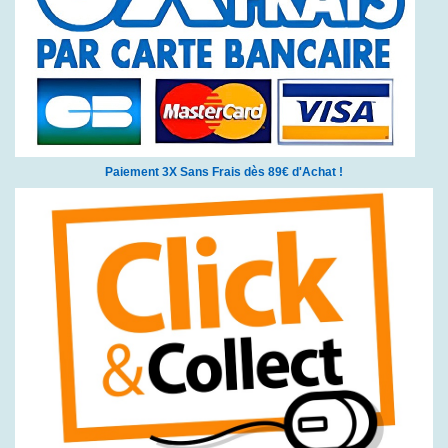
Paiement 3X Sans Frais dès 89€ d'Achat !