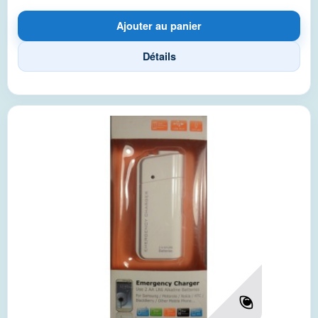
Ajouter au panier
Détails