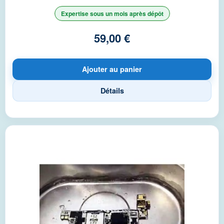
Expertise sous un mois après dépôt
59,00 €
Ajouter au panier
Détails