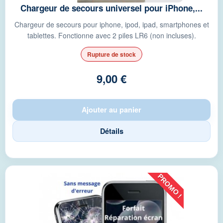
Chargeur de secours universel pour iPhone,...
Chargeur de secours pour iphone, ipod, ipad, smartphones et
tablettes. Fonctionne avec 2 piles LR6 (non incluses).
Rupture de stock
9,00 €
Ajouter au panier
Détails
PROMO !