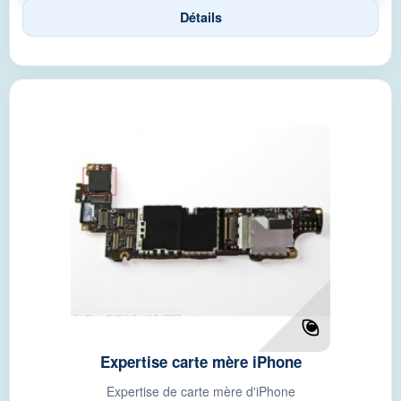
Détails
Expertise carte mère iPhone
Expertise de carte mère d'iPhone