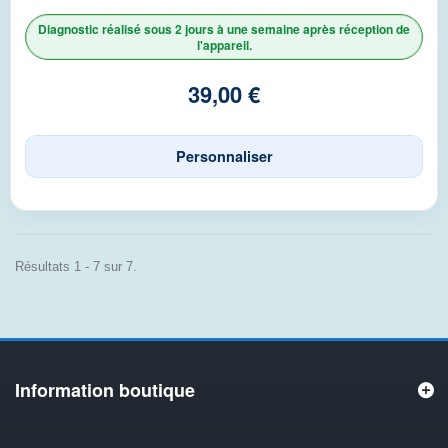
Diagnostic réalisé sous 2 jours à une semaine après réception de
l'appareil.
39,00 €
Personnaliser
Résultats 1 - 7 sur 7.
Information boutique