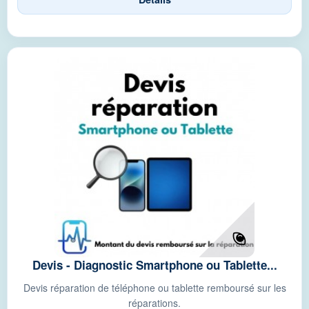
Devis - Diagnostic Smartphone ou Tablette...
Devis réparation de téléphone ou tablette remboursé sur les
réparations.