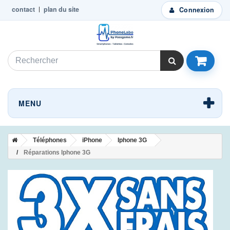
contact
plan du site
Connexion
MENU
Téléphones
iPhone
Iphone 3G
Réparations Iphone 3G