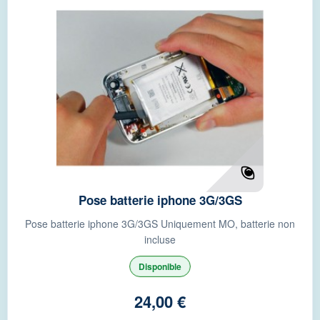
Pose batterie iphone 3G/3GS
Pose batterie iphone 3G/3GS Uniquement MO, batterie non
incluse
Disponible
24,00 €