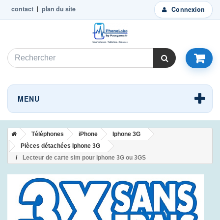
contact
plan du site
Connexion
MENU
Téléphones
iPhone
Iphone 3G
Pièces détachées Iphone 3G
Lecteur de carte sim pour iphone 3G ou 3GS