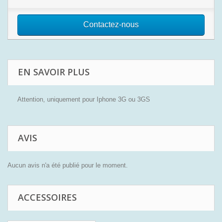
Contactez-nous
EN SAVOIR PLUS
Attention, uniquement pour Iphone 3G ou 3GS
AVIS
Aucun avis n'a été publié pour le moment.
ACCESSOIRES