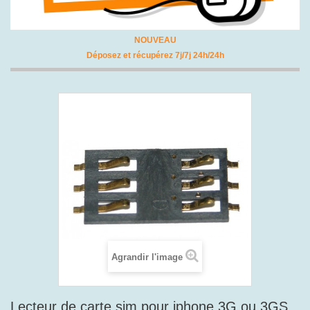
NOUVEAU
Déposez et récupérez 7j/7j 24h/24h
Agrandir l'image
Lecteur de carte sim pour iphone 3G ou 3GS