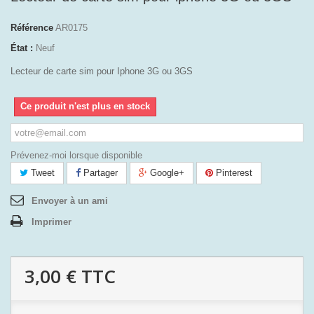
Référence
AR0175
État :
Neuf
Lecteur de carte sim pour Iphone 3G ou 3GS
Ce produit n'est plus en stock
Prévenez-moi lorsque disponible
Tweet
Partager
Google+
Pinterest
Envoyer à un ami
Imprimer
3,00 €
TTC