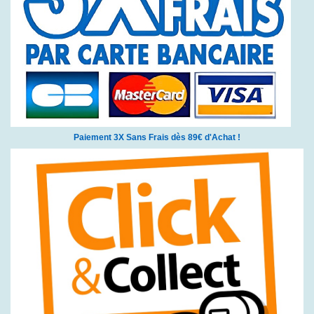
Paiement 3X Sans Frais dès 89€ d'Achat !