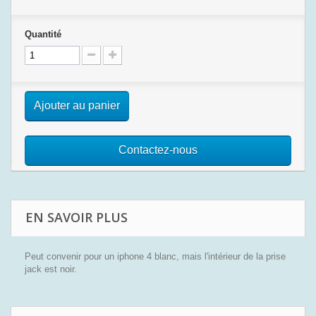
Quantité
Ajouter au panier
Contactez-nous
EN SAVOIR PLUS
Peut convenir pour un iphone 4 blanc, mais l'intérieur de la prise
jack est noir.