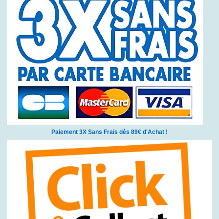
Paiement 3X Sans Frais dès 89€ d'Achat !