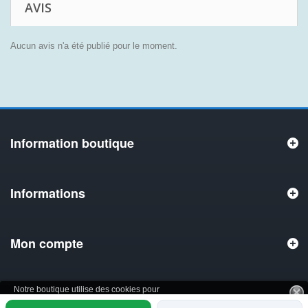
AVIS
Aucun avis n'a été publié pour le moment.
Information boutique
Informations
Mon compte
Notre boutique utilise des cookies pour
améliorer l'expérience utilisateur et nous