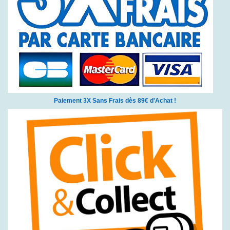
Paiement 3X Sans Frais dès 89€ d'Achat !