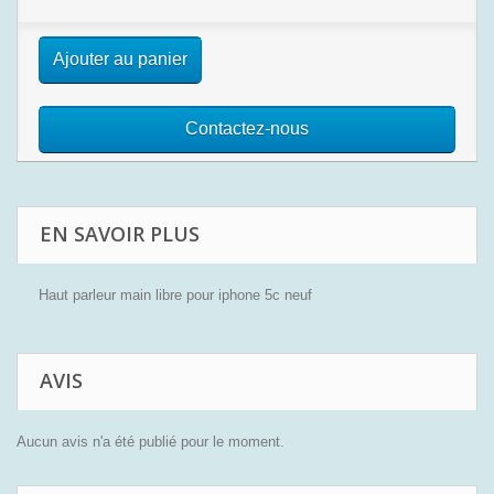
Ajouter au panier
Contactez-nous
EN SAVOIR PLUS
Haut parleur main libre pour iphone 5c neuf
AVIS
Aucun avis n'a été publié pour le moment.