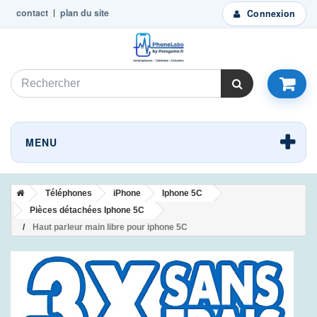
contact
plan du site
Connexion
MENU
Téléphones
iPhone
Iphone 5C
Pièces détachées Iphone 5C
Haut parleur main libre pour iphone 5C