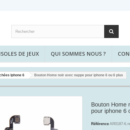
SOLES DE JEUX
QUI SOMMES NOUS ?
CON
chées Iphone 6
Bouton Home noir avec nappe pour iphone 6 ou 6 plus
Bouton Home n
pour iphone 6 
Référence
AR0187-6.n