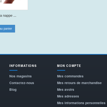
a nappe ...
au panier
INFORMATIONS
MON COMPTE
Nos magasins
Mes commandes
Contactez-nous
Mes retours de marchandise
Blog
Mes avoirs
Mes adresses
Mes informations personnelles