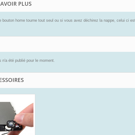
SAVOIR PLUS
e bouton home tourne tout seul ou si vous avez déchirez la nappe, celui ci es
 n'a été publié pour le moment.
ESSOIRES