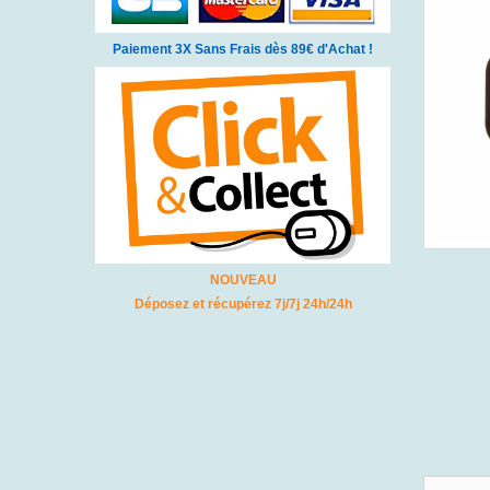
Paiement 3X Sans Frais dès 89€ d'Achat !
NOUVEAU
Déposez et récupérez 7j/7j 24h/24h