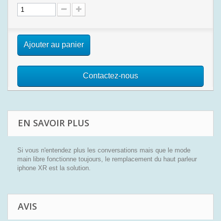
Ajouter au panier
Contactez-nous
EN SAVOIR PLUS
Si vous n'entendez plus les conversations mais que le mode
main libre fonctionne toujours, le remplacement du haut parleur
iphone XR est la solution.
AVIS