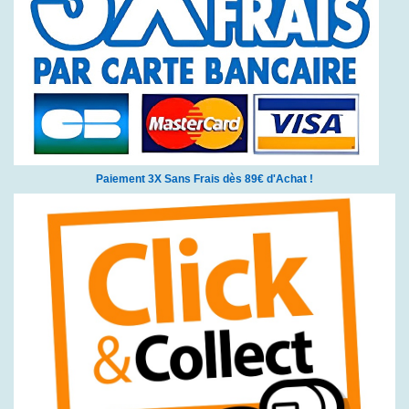
Paiement 3X Sans Frais dès 89€ d'Achat !