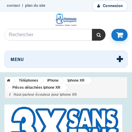
contact
plan du site
Connexion
MENU
Téléphones
iPhone
Iphone XR
Pièces détachées Iphone XR
Haut parleur écouteur pour Iphone XR