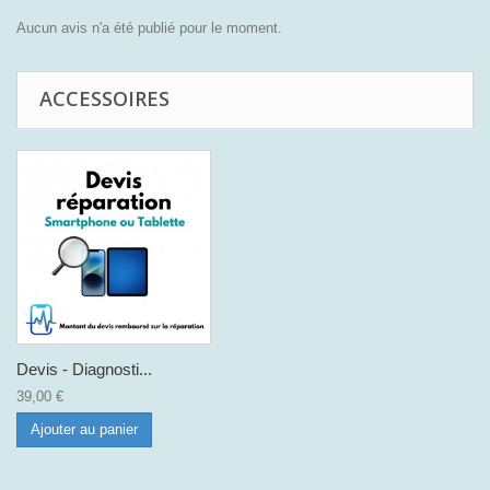
Aucun avis n'a été publié pour le moment.
ACCESSOIRES
Devis - Diagnosti...
39,00 €
Ajouter au panier