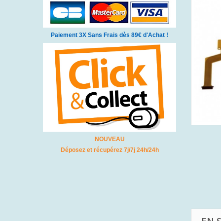
Paiement 3X Sans Frais dès 89€ d'Achat !
NOUVEAU
Déposez et récupérez 7j/7j 24h/24h