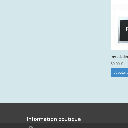
Installati
39,00 €
Ajouter 
Information boutique