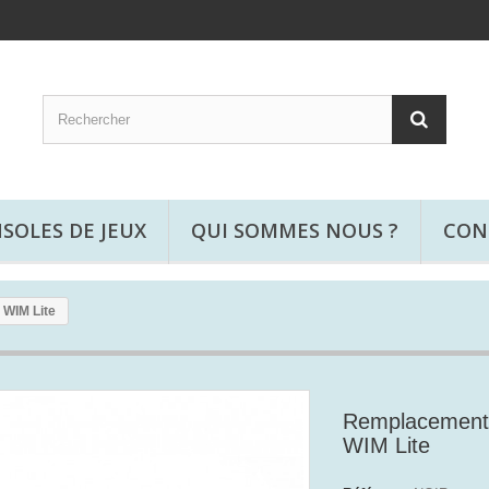
SOLES DE JEUX
QUI SOMMES NOUS ?
CON
WIM Lite
Remplacement
WIM Lite