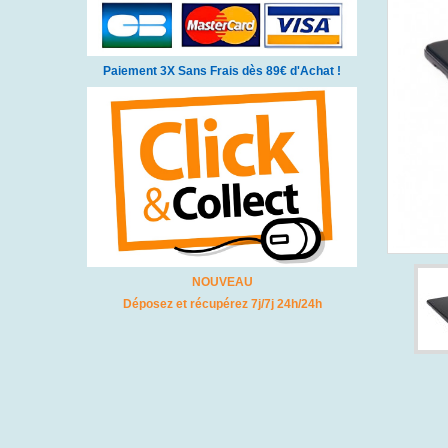
Paiement 3X Sans Frais dès 89€ d'Achat !
NOUVEAU
Déposez et récupérez 7j/7j 24h/24h