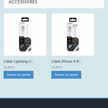
ACCESSOIRES
Câble Lightning U...
Câble iPhone 4 iP...
14,90 €
13,00 €
Ajouter au panier
Ajouter au panier