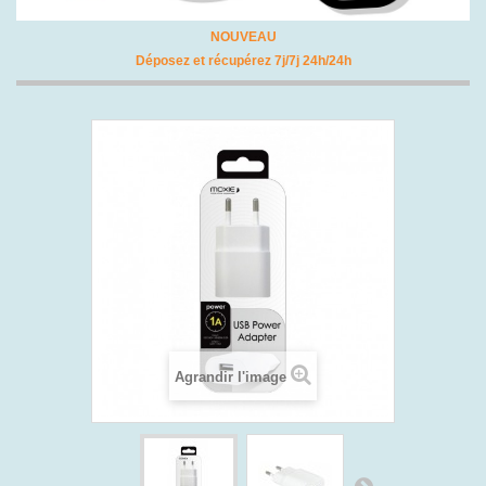
NOUVEAU
Déposez et récupérez 7j/7j 24h/24h
Agrandir l'image