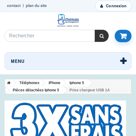
contact
plan du site
Connexion
MENU
Téléphones
iPhone
Iphone 5
Pièces détachées Iphone 5
Prise chargeur USB 1A