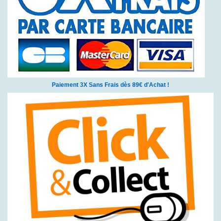
Paiement 3X Sans Frais dès 89€ d'Achat !