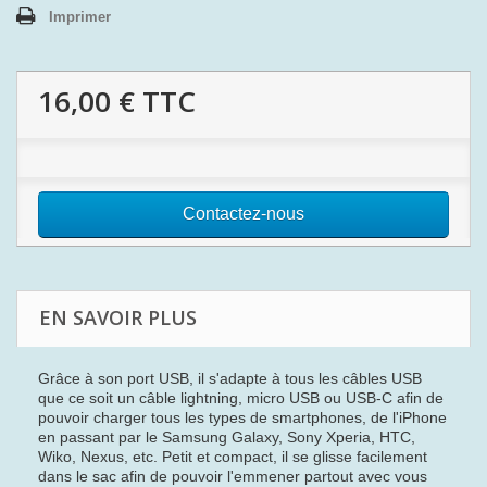
Imprimer
16,00 €
TTC
Contactez-nous
EN SAVOIR PLUS
Grâce à son port USB, il s'adapte à tous les câbles USB
que ce soit un câble lightning, micro USB ou USB-C afin de
pouvoir charger tous les types de smartphones, de l'iPhone
en passant par le Samsung Galaxy, Sony Xperia, HTC,
Wiko, Nexus, etc. Petit et compact, il se glisse facilement
dans le sac afin de pouvoir l'emmener partout avec vous