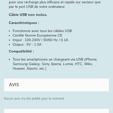
pour une recharge plus efficace et rapide sur secteur que
par le port USB de votre ordinateur.
Câble USB non inclus.
Caractéristiques :
Fonctionne avec tous les câbles USB
Certifié Norme Européenne CE
Imput : 100-240V / 50/60 Hz / 0.1A
Output : 5V - 1.0A
Compatibilité :
Tous les smartphones se chargeant via USB
(iPhone,
Samsung Galaxy, Sony Xperia, Lumia, HTC, Wiko,
Huawei, Xiaomi, etc.)
AVIS
Aucun avis n'a été publié pour le moment.